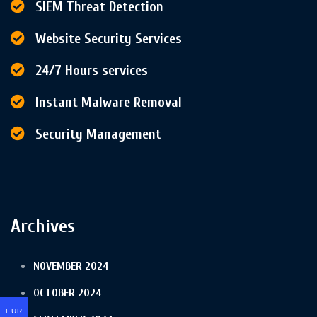
SIEM Threat Detection
Website Security Services
24/7 Hours services
Instant Malware Removal
Security Management
Archives
NOVEMBER 2024
OCTOBER 2024
EUR