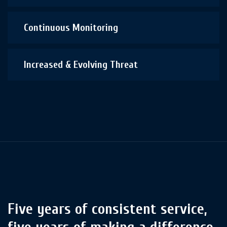
Continuous Monitoring
Increased & Evolving Threat
Five years of consistent service,