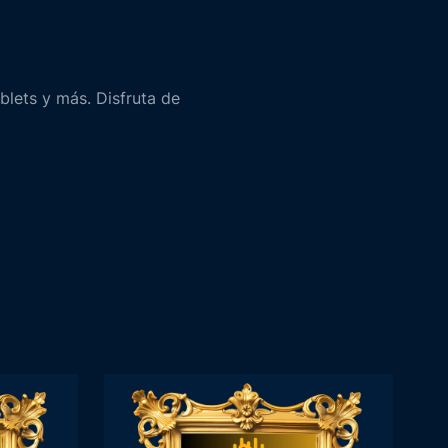
lets y más. Disfruta de