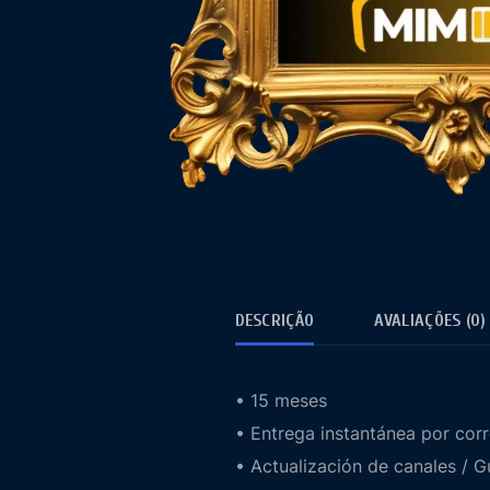
DESCRIÇÃO
AVALIAÇÕES (0)
• 15 meses
• Entrega instantánea por corr
• Actualización de canales / 