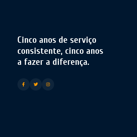
Cinco anos de serviço
consistente, cinco anos
a fazer a diferença.