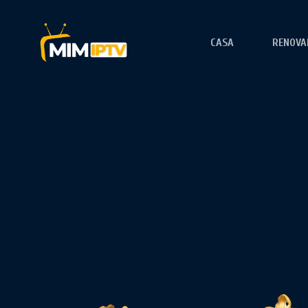
CASA
RENOVA