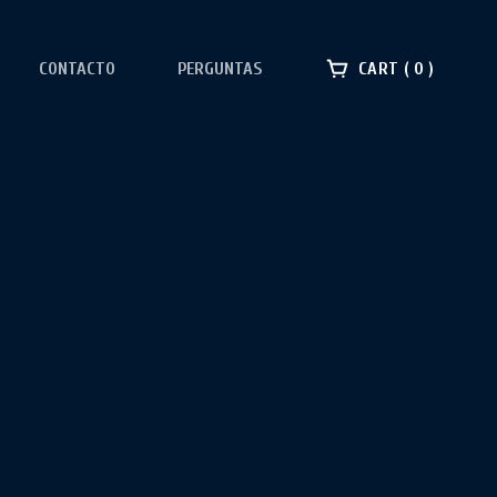
CONTACTO
PERGUNTAS
CART
0