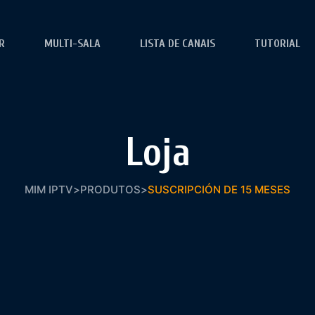
R
MULTI-SALA
LISTA DE CANAIS
TUTORIAL
Loja
MIM IPTV
>
PRODUTOS
>
SUSCRIPCIÓN DE 15 MESES