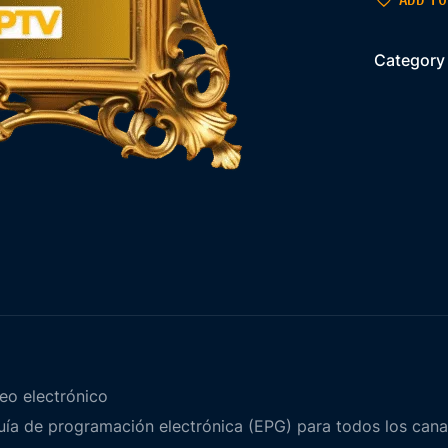
ADD TO
Category
eo electrónico
Guía de programación electrónica (EPG) para todos los cana