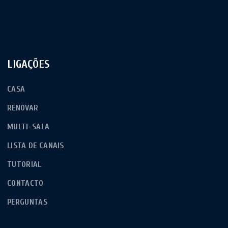
LIGAÇÕES
CASA
RENOVAR
MULTI-SALA
LISTA DE CANAIS
TUTORIAL
CONTACTO
PERGUNTAS