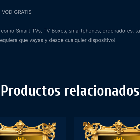
de VOD GRATIS
 como Smart TVs, TV Boxes, smartphones, ordenadores, tab
equiera que vayas y desde cualquier dispositivo!
Productos relacionados