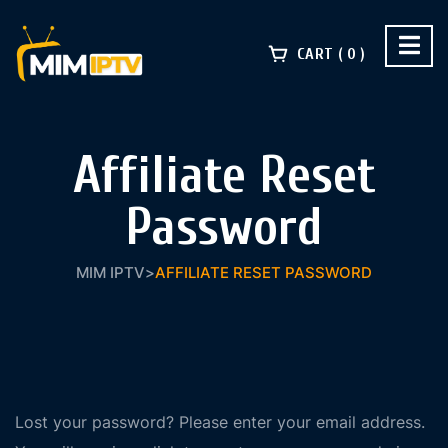
CART
0
Affiliate Reset
Password
MIM IPTV
>
AFFILIATE RESET PASSWORD
Lost your password? Please enter your email address.