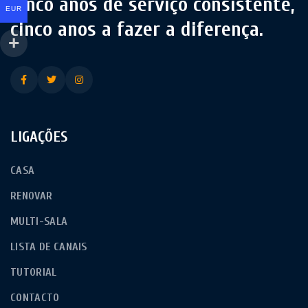
Cinco anos de serviço consistente,
EUR
cinco anos a fazer a diferença.
LIGAÇÕES
CASA
RENOVAR
MULTI-SALA
LISTA DE CANAIS
TUTORIAL
CONTACTO